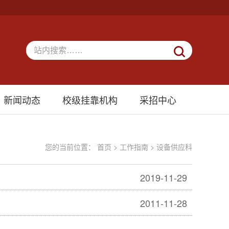
新闻动态
校级挂靠机构
采招中心
您的当前位置：
首页
>
工作指南
>
设备供应科
2019-11-29
2011-11-28