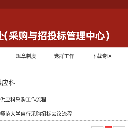
规章制度
党群工作
下载专区
供应科
供应科采购工作流程
师范大学自行采购招标会议流程