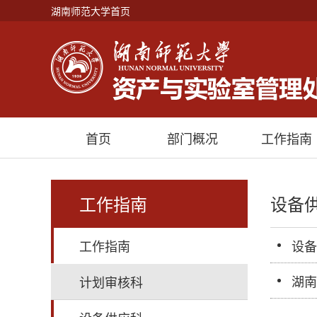
湖南师范大学首页
首页
部门概况
工作指南
工作指南
设备
工作指南
设备
湖南
计划审核科