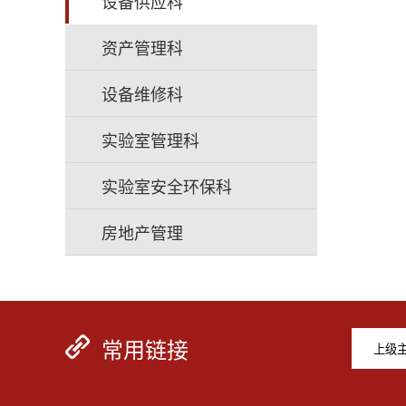
设备供应科
资产管理科
设备维修科
实验室管理科
实验室安全环保科
房地产管理
常用链接