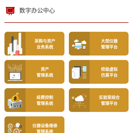
数字办公中心
采购与资产
大型仪器
业务系统
管理平台
资产
校级虚拟
管理系统
仿真平台
经费控制
实验室综合
管理系统
管理平台
仪器设备维修
管理系统