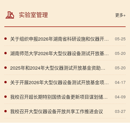
实验室管理
更多+
关于组织申报2026年湖南省科研设施和仪器开放共享双向补助的通知
05-25
湖南师范大学2026年大型仪器设备测试开放基金资助项目评审结果公示
05-20
2025年和2024年大型仪器测试开放基金资助项目结题评审结果公示
05-20
关于开展2026年大型仪器设备测试开放基金项目学院评审推荐工作的通知
04-17
我校召开超长期特别国债设备更新项目谋划储备和申报工作会议
04-09
我校召开大型仪器设备开放共享工作推进会议
03-27