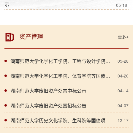
示
05-18
资产管理
更多+
湖南师范大学化学化工学院、工程与设计学院等国债项目验收结论公示
05-28
湖南师范大学化学化工学院、体育学院等国债项目验收结论公示
04-20
湖南师范大学废旧资产处置中标公示
04-14
湖南师范大学废旧资产处置招标公告
04-07
湖南师范大学历史文化学院、生科院等国债项目验收结论公示
12-17