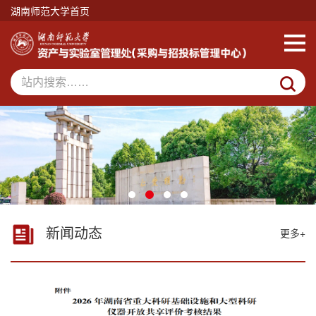
湖南师范大学首页
新闻动态
更多+