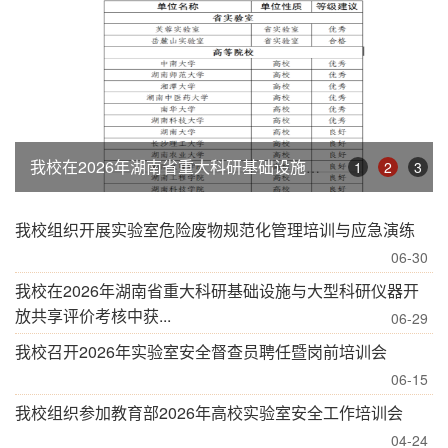
我校在2026年湖南省重大科研基础设施与大型科研仪器开放共享评价考核中获评“优秀”
1
2
3
我校组织开展实验室危险废物规范化管理培训与应急演练
06-30
我校在2026年湖南省重大科研基础设施与大型科研仪器开
放共享评价考核中获...
06-29
我校召开2026年实验室安全督查员聘任暨岗前培训会
06-15
我校组织参加教育部2026年高校实验室安全工作培训会
04-24