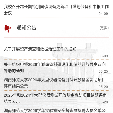
我校召开超长期特别国债设备更新项目谋划储备和申报工作
会议
04-09
通知公告
更多+
关于开展资产清查和数据治理工作的通知
06-09
关于组织申报2026年湖南省科研设施和仪器开放共享双向
补助的通知
05-25
湖南师范大学2026年大型仪器设备测试开放基金资助项目
评审结果公示
05-20
2025年和2024年大型仪器测试开放基金资助项目结题评审
结果公示
05-20
湖南师范大学2026学年实验室安全督查员拟聘人员名单公