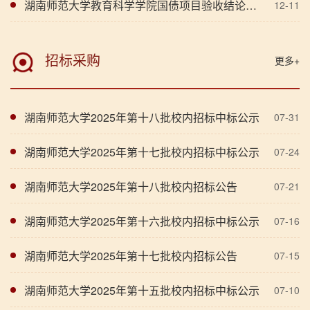
湖南师范大学教育科学学院国债项目验收结论公示
12-11
招标采购
更多+
湖南师范大学2025年第十八批校内招标中标公示
07-31
湖南师范大学2025年第十七批校内招标中标公示
07-24
湖南师范大学2025年第十八批校内招标公告
07-21
湖南师范大学2025年第十六批校内招标中标公示
07-16
湖南师范大学2025年第十七批校内招标公告
07-15
湖南师范大学2025年第十五批校内招标中标公示
07-10