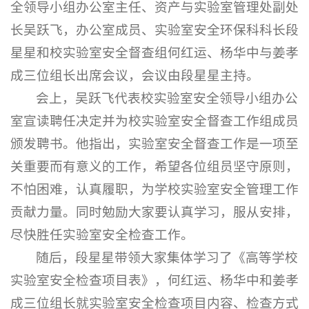
全领导小组办公室主任、资产与实验室管理处副处
长吴跃飞，办公室成员、实验室安全环保科科长段
星星和校实验室安全督查组何红运、杨华中与姜孝
成三位组长出席会议，会议由段星星主持。
会上，吴跃飞代表校实验室安全领导小组办公
室宣读聘任决定并为校实验室安全督查工作组成员
颁发聘书。他指出，实验室安全督查工作是一项至
关重要而有意义的工作，希望各位组员坚守原则，
不怕困难，认真履职，为学校实验室安全管理工作
贡献力量。同时勉励大家要认真学习，服从安排，
尽快胜任实验室安全检查工作。
随后，段星星带领大家集体学习了《高等学校
实验室安全检查项目表》，何红运、杨华中和姜孝
成三位组长就实验室安全检查项目内容、检查方式