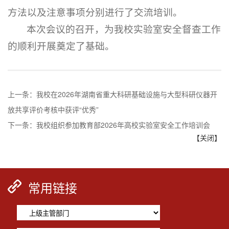
方法以及注意事项分别进行了交流培训。
本次会议的召开，为我校实验室安全督查工作
的顺利开展奠定了基础。
上一条：
我校在2026年湖南省重大科研基础设施与大型科研仪器开
放共享评价考核中获评“优秀”
下一条：
我校组织参加教育部2026年高校实验室安全工作培训会
【关闭】
常用链接