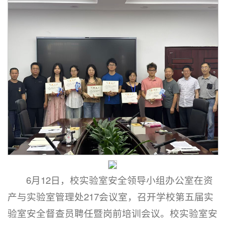
6月12日，校实验室安全领导小组办公室在资
产与实验室管理处217会议室，召开学校第五届实
验室安全督查员聘任暨岗前培训会议。校实验室安