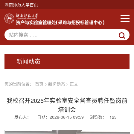
湖南师范大学首页
新闻动态
您的当前位置：
首页
>
新闻动态
> 正文
我校召开2026年实验室安全督查员聘任暨岗前
培训会
发布人：
日期：2026-06-15 09:59
浏览数：
123