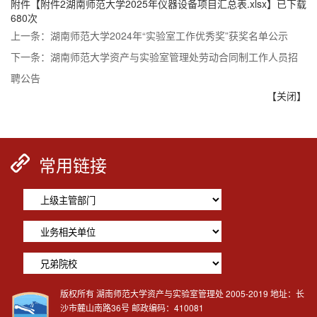
附件【
附件2湖南师范大学2025年仪器设备项目汇总表.xlsx
】已下载
680
次
上一条：
湖南师范大学2024年“实验室工作优秀奖”获奖名单公示
下一条：
湖南师范大学资产与实验室管理处劳动合同制工作人员招
聘公告
【关闭】
常用链接
版权所有 湖南师范大学资产与实验室管理处 2005-2019 地址：长
沙市麓山南路36号 邮政编码：410081