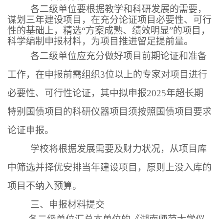
各二级单位要根据教学和科研发展的需要，
谋划三年建设项目，在充分论证项目必要性、可行
性的基础上，精选“方案成熟、绩效明显”的项目，
科学编制申报材料，为项目推进留足提前量。
各二级单位应充分做好项目前期论证和准备
工作，在申报前需组织
3
位以上的专家对项目进行
必要性、可行性论证，其中拟申报
2025
年超长期
特别国债项目的科研仪器项目须按照国债项目要求
论证申报。
学校将根据发展需要及财力状况，从项目库
中筛选并择优安排当年建设项目，原则上没入库的
项目不纳入预算。
三、申报材料提交