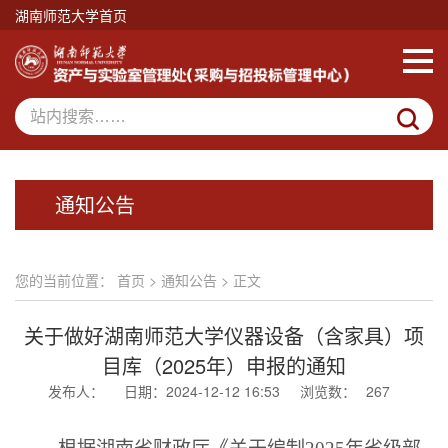
湖南师范大学首页
通知公告
您的当前位置：
首页
>
通知公告
> 正文
关于做好湖南师范大学仪器设备（含家具）项
目库（2025年）申报的通知
发布人：
日期：2024-12-12 16:53
浏览数：
267