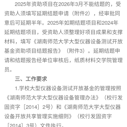
2025年资助项目在2026年3月不能结题的，受
资助人须填写延期结题申请（附件2），经审批同
意后可延期半年。2025年如期结题项目和2024年
延期结题项目，受资助人须整理好项目成果和支撑
材料，填写《湖南师范大学大型仪器设备测试开放
基金资助项目结题报告》（附件3）。延期结题申
请和结题报告经单位审核后，纸质材料交学院管理
员。
三、工作要求
1.学校大型仪器设备测试开放基金的管理按照
《湖南师范大学大型仪器设备管理办法》（校行发
固资字［2014］2号）和《湖南师范大学大型仪器
设备开放共享管理实施细则》（校行发固资字
［2014］3号）文件执行。