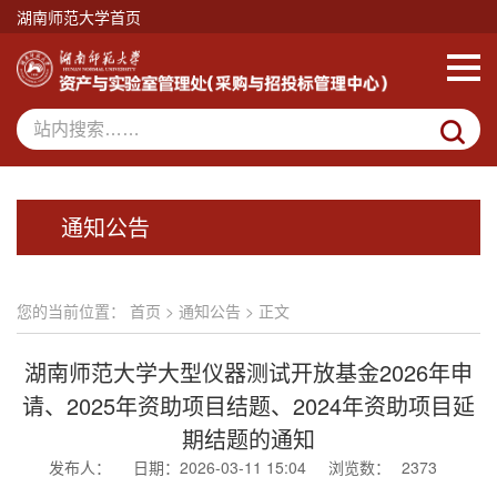
湖南师范大学首页
通知公告
您的当前位置：
首页
>
通知公告
> 正文
湖南师范大学大型仪器测试开放基金2026年申
请、2025年资助项目结题、2024年资助项目延
期结题的通知
发布人：
日期：2026-03-11 15:04
浏览数：
2373