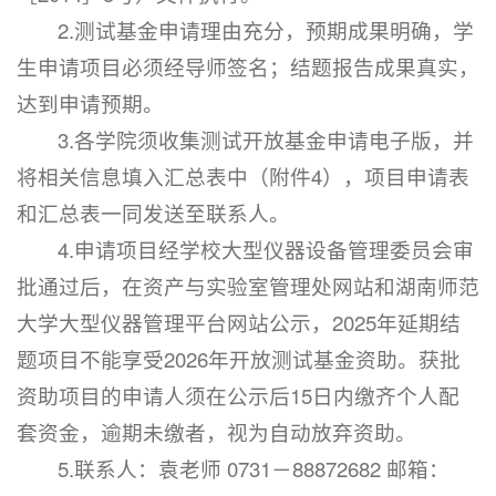
2.测试基金申请理由充分，预期成果明确，学
生申请项目必须经导师签名；结题报告成果真实，
达到申请预期。
3.各学院须收集测试开放基金申请电子版，并
将相关信息填入汇总表中（附件4），项目申请表
和汇总表一同发送至联系人。
4.申请项目经学校大型仪器设备管理委员会审
批通过后，在资产与实验室管理处网站和湖南师范
大学大型仪器管理平台网站公示，2025年延期结
题项目不能享受2026年开放测试基金资助。获批
资助项目的申请人须在公示后15日内缴齐个人配
套资金，逾期未缴者，视为自动放弃资助。
5.联系人：袁老师 0731－88872682 邮箱：