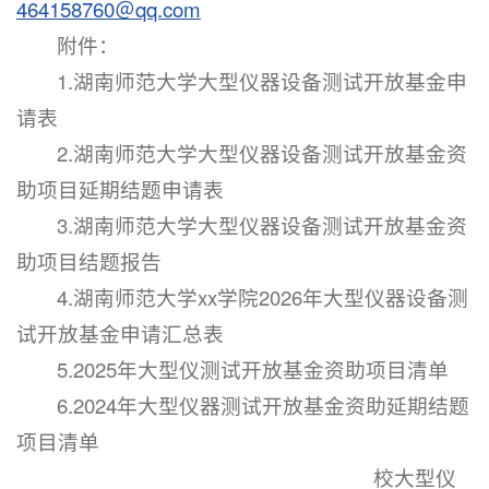
464158760＠qq.com
附件：
1.湖南师范大学大型仪器设备测试开放基金申
请表
2.湖南师范大学大型仪器设备测试开放基金资
助项目延期结题申请表
3.湖南师范大学大型仪器设备测试开放基金资
助项目结题报告
4.湖南师范大学xx学院2026年大型仪器设备测
试开放基金申请汇总表
5.2025年大型仪测试开放基金资助项目清单
6.2024年大型仪器测试开放基金资助延期结题
项目清单
校大型仪