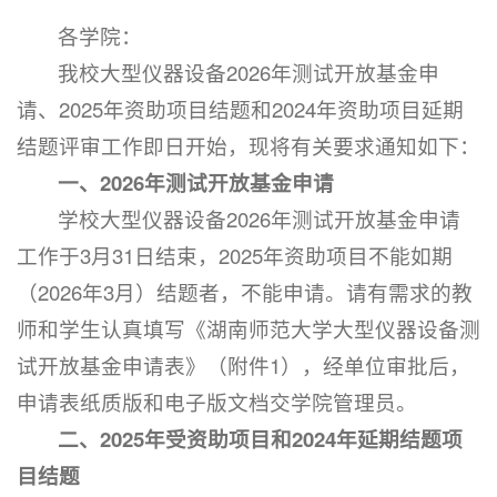
各学院：
我校大型仪器设备2026年测试开放基金申
请、2025年资助项目结题和2024年资助项目延期
结题评审工作即日开始，现将有关要求通知如下：
一、2026年测试开放基金申请
学校大型仪器设备2026年测试开放基金申请
工作于3月31日结束，2025年资助项目不能如期
（2026年3月）结题者，不能申请。请有需求的教
师和学生认真填写《湖南师范大学大型仪器设备测
试开放基金申请表》（附件1），经单位审批后，
申请表纸质版和电子版文档交学院管理员。
二、2025年受资助项目和2024年延期结题项
目结题