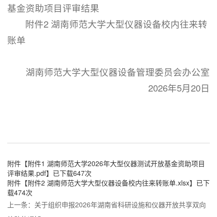
基金资助项目评审结果
附件2 湖南师范大学大型仪器设备校内往来转
账单
湖南师范大学大型仪器设备管理委员会办公室
2026年5月20日
附件【
附件1 湖南师范大学2026年大型仪器测试开放基金资助项目
评审结果.pdf
】已下载
647
次
附件【
附件2 湖南师范大学大型仪器设备校内往来转账单.xlsx
】已下
载
474
次
上一条：
关于组织申报2026年湖南省科研设施和仪器开放共享双向