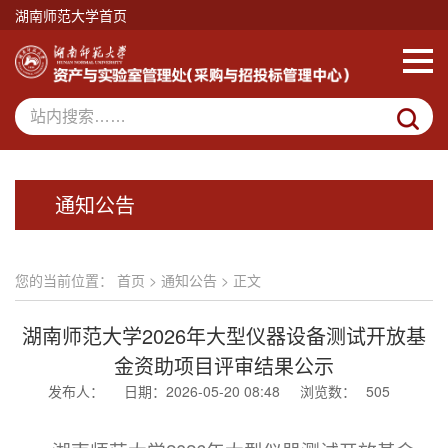
湖南师范大学首页
通知公告
您的当前位置：
首页
>
通知公告
> 正文
湖南师范大学2026年大型仪器设备测试开放基
金资助项目评审结果公示
发布人：
日期：2026-05-20 08:48
浏览数：
505