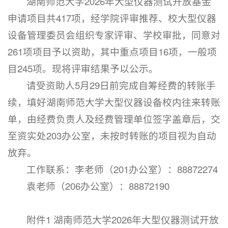
湖南师范大学2026年大型仪器测试开放基金
申请项目共417项，经学院评审推荐、校大型仪器
设备管理委员会组织专家评审、学校审批，同意对
261项项目予以资助，其中重点项目16项，一般项
目245项。现将评审结果予以公示。
请受资助人5月29日前完成自筹经费的转账手
续，填好湖南师范大学大型仪器设备校内往来转账
单，由经费负责人及经费管理单位签字盖章后，交
至资实处203办公室，未按时转账的项目视为自动
放弃。
工作联系：李老师（201办公室）：88872274
袁老师（206办公室）：88872190
附件1 湖南师范大学2026年大型仪器测试开放