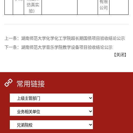
有限
仿真实
公司
验）
上一条：
湖南师范大学化学化工学院超长期国债项目验收结论公示
下一条：
湖南师范大学音乐学院教学设备项目验收结论公示
【关闭】
常用链接