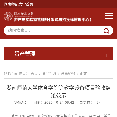
湖南师范大学首页
资产管理
+
您的当前位置：
首页
>
资产管理
>
设备验收
> 正文
湖南师范大学体育学院等教学设备项目验收结
论公示
发布人：
日期：2025-10-24 08:42
浏览数：
84
我处于10月23日组织验收专家及相关工作人员，会同用户单位