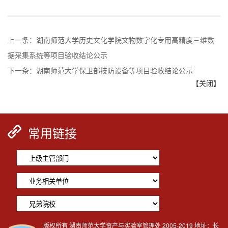
上一条：
湖南师范大学历史文化学院文物数字化专用高精度三维数
据采集系统等项目验收结论公示
下一条：
湖南师范大学保卫部技防设备等项目验收结论公示
【关闭】
常用链接
版权所有 湖南师范大学资产与实验室管理处 2005-2019 地址：长