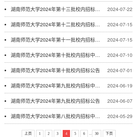
湖南师范大学2024年第十三批校内招标公告
2024-07-22
湖南师范大学2024年第十二批校内招标公告
2024-07-15
湖南师范大学2024年第十一批校内招标公告
2024-07-15
湖南师范大学2024年第十批校内招标中标公示
2024-07-10
湖南师范大学2024年第十批校内招标公告
2024-07-01
湖南师范大学2024年第九批校内招标中标公示
2024-06-19
湖南师范大学2024年第九批校内招标公告
2024-06-07
湖南师范大学2024年第八批校内招标中标公示
2024-05-29
...
上页
1
2
3
4
5
6
30
下页