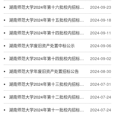
湖南师范大学2024年第十六批校内招标公告
2024-09-23
湖南师范大学2024年第十五批校内招标公告
2024-09-18
湖南师范大学2024年第十四批校内招标中标公示
2024-09-11
湖南师范大学废旧资产处置中标公示
2024-09-06
湖南师范大学2024年第十四批校内招标公告
2024-09-02
湖南师范大学年废旧资产处置招标公告
2024-08-30
湖南师范大学2024年第十三批校内招标中标公示
2024-07-31
湖南师范大学2024年第十二批校内招标中标公示
2024-07-24
湖南师范大学2024年第十一批校内招标中标公示
2024-07-24