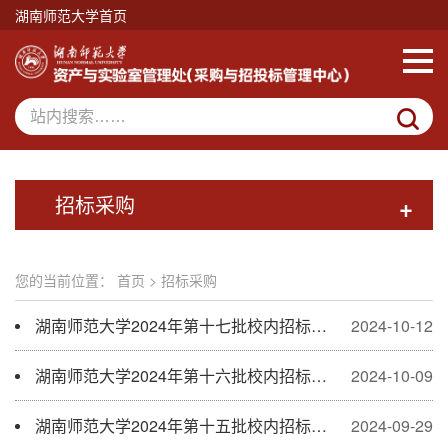
湖南师范大学首页
招标采购
+
您的当前位置：
首页
>
招标采购
湖南师范大学2024年第十七批校内招标公告
2024-10-12
湖南师范大学2024年第十六批校内招标中标公示
2024-10-09
湖南师范大学2024年第十五批校内招标中标公示
2024-09-29