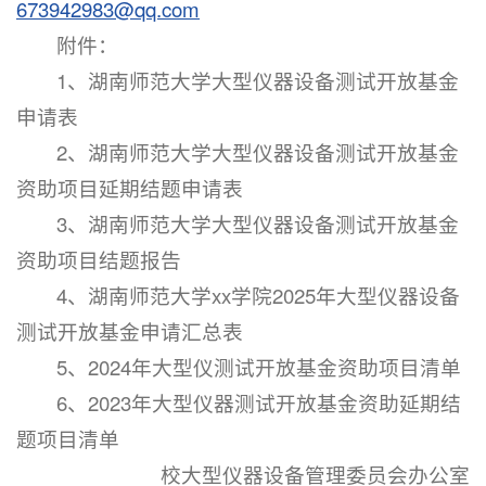
673942983@qq.com
附件：
1、湖南师范大学大型仪器设备测试开放基金
申请表
2、湖南师范大学大型仪器设备测试开放基金
资助项目延期结题申请表
3、湖南师范大学大型仪器设备测试开放基金
资助项目结题报告
4、湖南师范大学xx学院2025年大型仪器设备
测试开放基金申请汇总表
5、2024年大型仪测试开放基金资助项目清单
6、2023年大型仪器测试开放基金资助延期结
题项目清单
校大型仪器设备管理委员会办公室