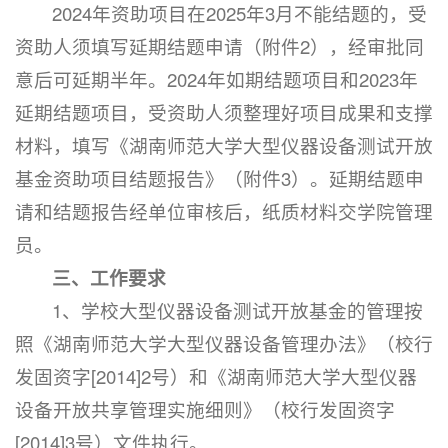
2024年资助项目在2025年3月不能结题的，受
资助人须填写延期结题申请（附件2），经审批同
意后可延期半年。2024年如期结题项目和2023年
延期结题项目，受资助人须整理好项目成果和支撑
材料，填写《湖南师范大学大型仪器设备测试开放
基金资助项目结题报告》（附件3）。延期结题申
请和结题报告经单位审核后，纸质材料交学院管理
员。
三、工作要求
1、学校大型仪器设备测试开放基金的管理按
照《湖南师范大学大型仪器设备管理办法》（校行
发固资字[2014]2号）和《湖南师范大学大型仪器
设备开放共享管理实施细则》（校行发固资字
[2014]3号）文件执行。