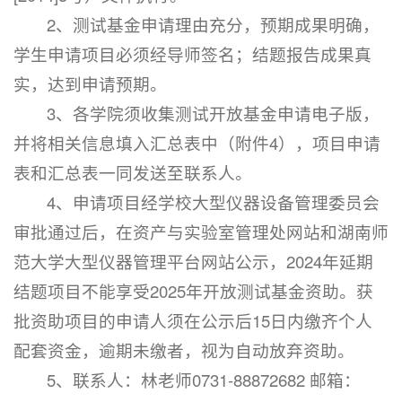
2、测试基金申请理由充分，预期成果明确，
学生申请项目必须经导师签名；结题报告成果真
实，达到申请预期。
3、各学院须收集测试开放基金申请电子版，
并将相关信息填入汇总表中（附件4），项目申请
表和汇总表一同发送至联系人。
4、申请项目经学校大型仪器设备管理委员会
审批通过后，在资产与实验室管理处网站和湖南师
范大学大型仪器管理平台网站公示，2024年延期
结题项目不能享受2025年开放测试基金资助。获
批资助项目的申请人须在公示后15日内缴齐个人
配套资金，逾期未缴者，视为自动放弃资助。
5、联系人：林老师0731-88872682 邮箱：