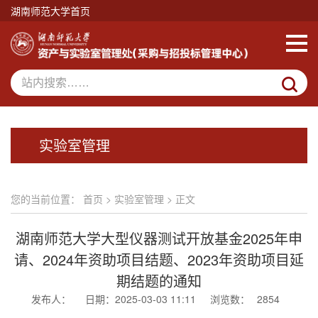
湖南师范大学首页
实验室管理
您的当前位置：
首页
>
实验室管理
> 正文
湖南师范大学大型仪器测试开放基金2025年申
请、2024年资助项目结题、2023年资助项目延
期结题的通知
发布人：
日期：2025-03-03 11:11
浏览数：
2854