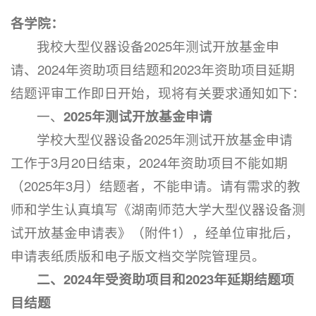
各学院：
我校大型仪器设备2025年测试开放基金申
请、2024年资助项目结题和2023年资助项目延期
结题评审工作即日开始，现将有关要求通知如下：
一、
202
5年测试开放基金申请
学校大型仪器设备2025年测试开放基金申请
工作于3月20日结束，2024年资助项目不能如期
（2025年3月）结题者，不能申请。请有需求的教
师和学生认真填写《湖南师范大学大型仪器设备测
试开放基金申请表》（附件1），经单位审批后，
申请表纸质版和电子版文档交学院管理员。
二、
202
4年受资助项目和
202
3年延期结题项
目结题