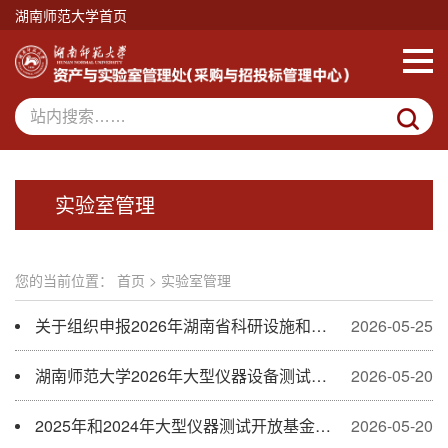
湖南师范大学首页
实验室管理
您的当前位置：
首页
>
实验室管理
关于组织申报2026年湖南省科研设施和仪器开放共享双向补助的通知
2026-05-25
湖南师范大学2026年大型仪器设备测试开放基金资助项目评审结果公示
2026-05-20
2025年和2024年大型仪器测试开放基金资助项目结题评审结果公示
2026-05-20