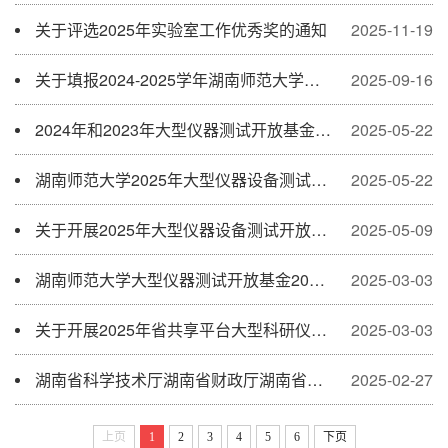
关于评选2025年实验室工作优秀奖的通知
2025-11-19
关于填报2024-2025学年湖南师范大学贵重仪器设备表的通知
2025-09-16
2024年和2023年大型仪器测试开放基金资助项目结题评审结果公示
2025-05-22
湖南师范大学2025年大型仪器设备测试开放基金资助项目评审结果公示
2025-05-22
关于开展2025年大型仪器设备测试开放基金项目学院评审推荐工作的通知
2025-05-09
湖南师范大学大型仪器测试开放基金2025年申请、2024年资助项目结题、2023年资助项目延期结题的通知
2025-03-03
关于开展2025年省共享平台大型科研仪器信息维护工作的通知
2025-03-03
湖南省科学技术厅湖南省财政厅湖南省教育厅关于开展2025年湖南省重大科研基础设施和大型科研仪器开放共享评价考核工作的通知
2025-02-27
上页
1
2
3
4
5
6
下页