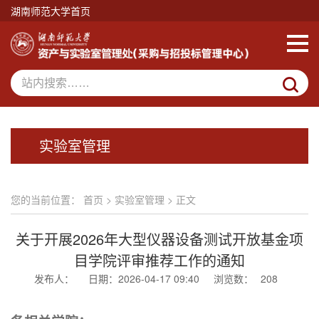
湖南师范大学首页
实验室管理
您的当前位置：
首页
>
实验室管理
> 正文
关于开展2026年大型仪器设备测试开放基金项
目学院评审推荐工作的通知
发布人：
日期：2026-04-17 09:40
浏览数：
208