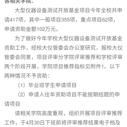
各相关学院：
大型仪器设备测试开放基金项目今年全校共申
请417项，其中一般项目355项，重点项目62项，
申请资助金额102万元。
为了做好今年学校大型仪器设备测试开放基金
资助工作，经校大仪管委会办公室研究，报校大仪
管委会同意，项目评审分学院评审推荐和学校评审
两个阶段开展，学院项目推荐指标见附件1。以下
两种情况不予资助：
（1）毕业班学生申请项目
（2）申请人往年资助项目不能按期结题的申
请项目
请相关学院高度重视，组织开展项目评审推荐
工作，于4月30日下班前将评审推荐结果电子档及