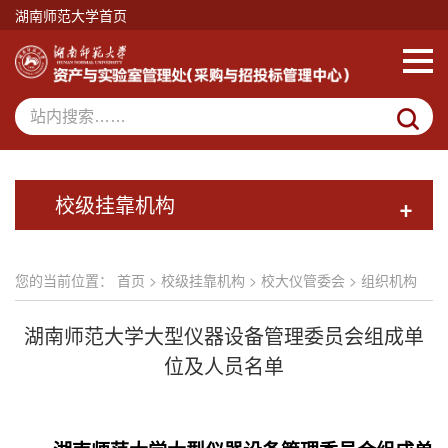
湖南师范大学首页
校级挂靠机构
+
您的当前位置：
首页
>
校级挂靠机构
>
校大仪管委会
>
组织机构
湖南师范大学大型仪器设备管理委员会组成单
位及人员名单