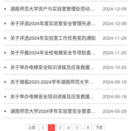
湖南师范大学资产与实验室管理处劳动合同制工作人员招聘公告
2024-12-09
关于评选2024年度实验室安全管理先进集体的通知
2024-12-09
关于评选2024年实验室工作优秀奖的通知
2024-11-29
关于开展2024年全校电梯安全专项检查的通知
2024-11-20
关于举办电梯安全知识讲座及应急救援演练的通知
2024-10-23
关于填报2023-2024学年湖南师范大学贵重仪器设备表的通知
2024-09-19
关于举办电梯安全培训讲座及应急救援演练的通知
2024-06-18
湖南师范大学2024学年实验室安全督查员拟聘人员名单公示
2024-05-29
...
上页
1
2
3
4
5
8
下页