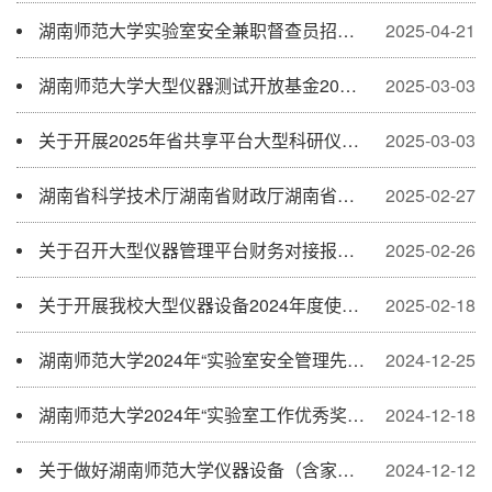
湖南师范大学实验室安全兼职督查员招聘启事
2025-04-21
湖南师范大学大型仪器测试开放基金2025年申请、2024年资助项目结题、2023年资助项目延期结题的通知
2025-03-03
关于开展2025年省共享平台大型科研仪器信息维护工作的通知
2025-03-03
湖南省科学技术厅湖南省财政厅湖南省教育厅关于开展2025年湖南省重大科研基础设施和大型科研仪器开放共享评价考核工作的通知
2025-02-27
关于召开大型仪器管理平台财务对接报销管理培训会的通知
2025-02-26
关于开展我校大型仪器设备2024年度使用效益考核工作的通知
2025-02-18
湖南师范大学2024年“实验室安全管理先进集体”获奖名单公示
2024-12-25
湖南师范大学2024年“实验室工作优秀奖”获奖名单公示
2024-12-18
关于做好湖南师范大学仪器设备（含家具）项目库（2025年）申报的通知
2024-12-12