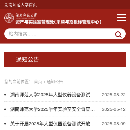
湖南师范大学首页
通知公告
您的当前位置：
首页
>
通知公告
湖南师范大学2025年大型仪器设备测试开放基金资助项目评审结果公示
2025-05-22
湖南师范大学2025学年实验室安全督查员拟聘人员名单公示
2025-05-12
关于开展2025年大型仪器设备测试开放基金项目学院评审推荐工作的通知
2025-05-09